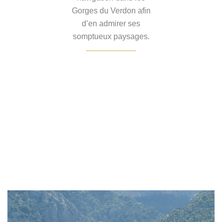
Gorges du Verdon afin
d’en admirer ses
somptueux paysages.