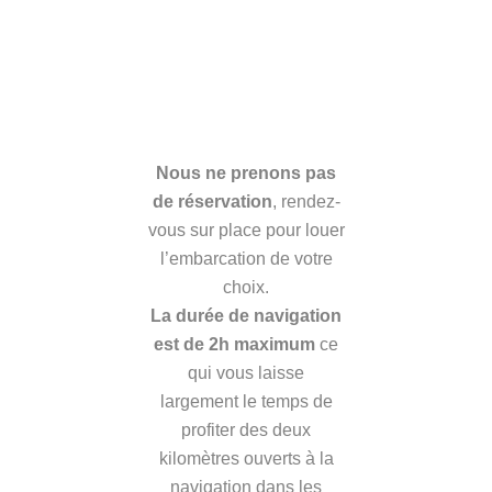
Nous ne prenons pas
de réservation
, rendez-
vous sur place pour louer
l’embarcation de votre
choix.
La durée de navigation
est de 2h maximum
ce
qui vous laisse
largement le temps de
profiter des deux
kilomètres ouverts à la
navigation dans les