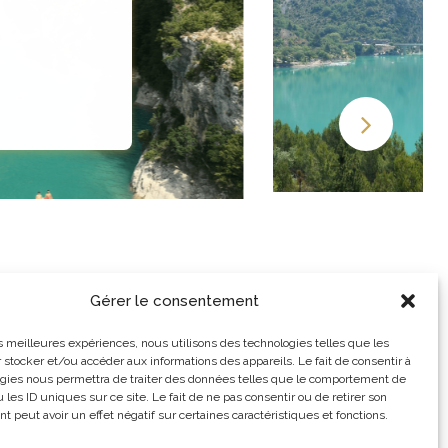
Gérer le consentement
les meilleures expériences, nous utilisons des technologies telles que les
 stocker et/ou accéder aux informations des appareils. Le fait de consentir à
gies nous permettra de traiter des données telles que le comportement de
 les ID uniques sur ce site. Le fait de ne pas consentir ou de retirer son
 peut avoir un effet négatif sur certaines caractéristiques et fonctions.
utique de l’Etoile,