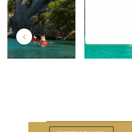
MENTIONS LÉGALES