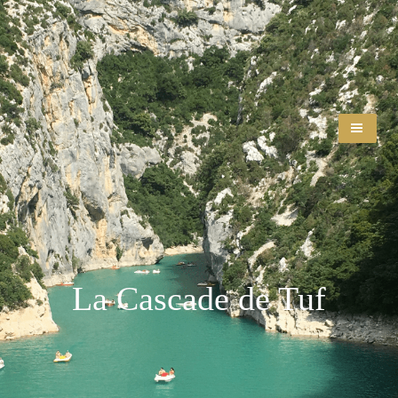
La Cascade de Tuf