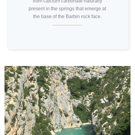
from calcium carbonate naturally
present in the springs that emerge at
the base of the Barbin rock face.