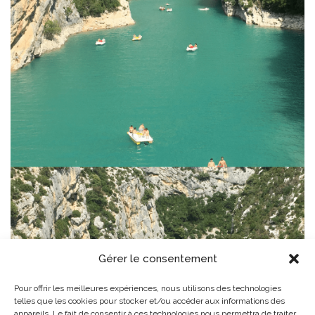
Gérer le consentement
Pour offrir les meilleures expériences, nous utilisons des technologies
telles que les cookies pour stocker et/ou accéder aux informations des
appareils. Le fait de consentir à ces technologies nous permettra de traiter