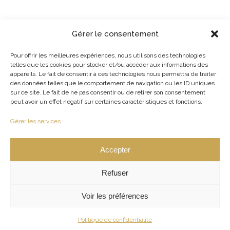
Gérer le consentement
Pour offrir les meilleures expériences, nous utilisons des technologies
telles que les cookies pour stocker et/ou accéder aux informations des
appareils. Le fait de consentir à ces technologies nous permettra de traiter
des données telles que le comportement de navigation ou les ID uniques
sur ce site. Le fait de ne pas consentir ou de retirer son consentement
peut avoir un effet négatif sur certaines caractéristiques et fonctions.
Gérer les services
Accepter
Refuser
Voir les préférences
Politique de confidentialité